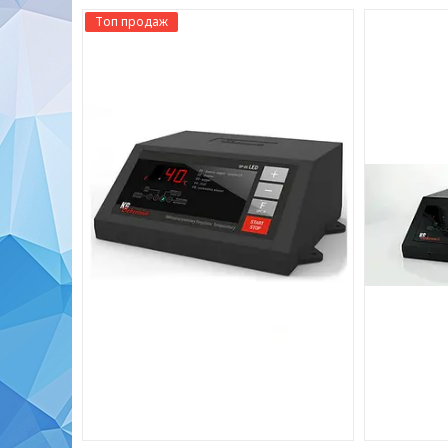
Топ продаж