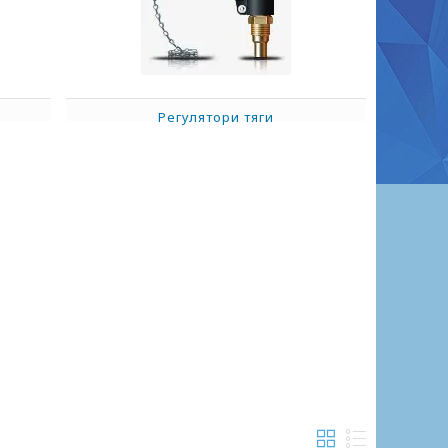
Регулятори тяги