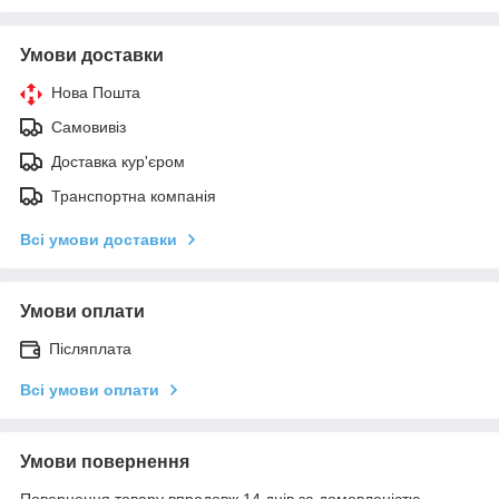
Умови доставки
Нова Пошта
Самовивіз
Доставка кур'єром
Транспортна компанія
Всі умови доставки
Умови оплати
Післяплата
Всі умови оплати
Умови повернення
Повернення товару впродовж 14 днів за домовленістю