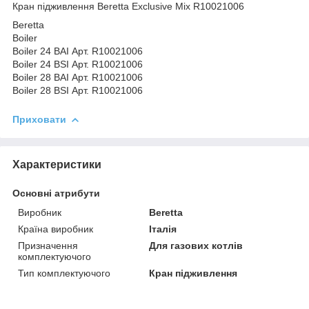
Кран підживлення Beretta Exclusive Mix R10021006
Beretta
Boiler
Boiler 24 BAI Арт. R10021006
Boiler 24 BSI Арт. R10021006
Boiler 28 BAI Арт. R10021006
Boiler 28 BSI Арт. R10021006
Приховати
Характеристики
Основні атрибути
Виробник
Beretta
Країна виробник
Італія
Призначення
Для газових котлів
комплектуючого
Тип комплектуючого
Кран підживлення