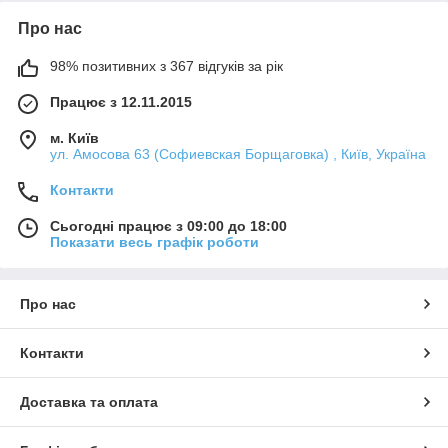
Про нас
98% позитивних з 367 відгуків за рік
Працює з 12.11.2015
м. Київ
ул. Амосова 63 (Софиевская Борщаговка) , Київ, Україна
Контакти
Сьогодні працює з 09:00 до 18:00
Показати весь графік роботи
Про нас
Контакти
Доставка та оплата