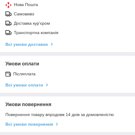
Нова Пошта
Самовивіз
Доставка кур'єром
Транспортна компанія
Всі умови доставки
Умови оплати
Післяплата
Всі умови оплати
Умови повернення
Повернення товару впродовж 14 днів за домовленістю
Всі умови повернення