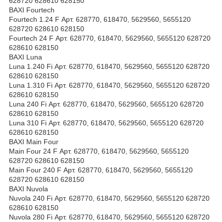
628720 628610 628150
BAXI Fourtech
Fourtech 1.24 F Арт. 628770, 618470, 5629560, 5655120
628720 628610 628150
Fourtech 24 F Арт. 628770, 618470, 5629560, 5655120 628720
628610 628150
BAXI Luna
Luna 1.240 Fi Арт. 628770, 618470, 5629560, 5655120 628720
628610 628150
Luna 1.310 Fi Арт. 628770, 618470, 5629560, 5655120 628720
628610 628150
Luna 240 Fi Арт. 628770, 618470, 5629560, 5655120 628720
628610 628150
Luna 310 Fi Арт. 628770, 618470, 5629560, 5655120 628720
628610 628150
BAXI Main Four
Main Four 24 F Арт. 628770, 618470, 5629560, 5655120
628720 628610 628150
Main Four 240 F Арт. 628770, 618470, 5629560, 5655120
628720 628610 628150
BAXI Nuvola
Nuvola 240 Fi Арт. 628770, 618470, 5629560, 5655120 628720
628610 628150
Nuvola 280 Fi Арт. 628770, 618470, 5629560, 5655120 628720