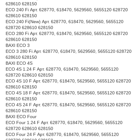
628610 628150
ECO 240 Fi Арт. 628770, 618470, 5629560, 5655120 628720
628610 628150
ECO 240 Fi(New) Арт. 628770, 618470, 5629560, 5655120
628720 628610 628150
ECO 280 Fi Арт. 628770, 618470, 5629560, 5655120 628720
628610 628150
BAXI ECO 3
ECO 3 280 Fi Арт. 628770, 618470, 5629560, 5655120 628720
628610 628150
BAXI ECO 4S
ECO 4S 1.24 F Арт. 628770, 618470, 5629560, 5655120
628720 628610 628150
ECO 4S 10 F Арт. 628770, 618470, 5629560, 5655120 628720
628610 628150
ECO 4S 18 F Арт. 628770, 618470, 5629560, 5655120 628720
628610 628150
ECO 4S 24 F Арт. 628770, 618470, 5629560, 5655120 628720
628610 628150
BAXI ECO Four
ECO Four 1.24 F Арт. 628770, 618470, 5629560, 5655120
628720 628610 628150
ECO Four 24 F Арт. 628770, 618470, 5629560, 5655120