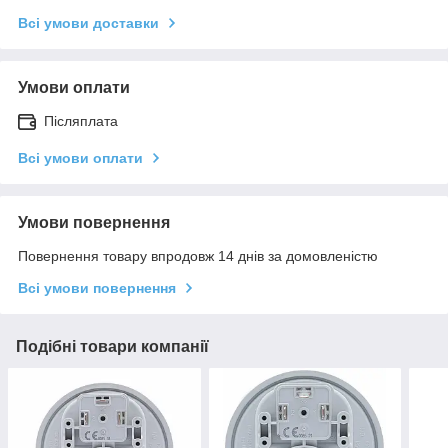
Всі умови доставки
Умови оплати
Післяплата
Всі умови оплати
Умови повернення
Повернення товару впродовж 14 днів за домовленістю
Всі умови повернення
Подібні товари компанії