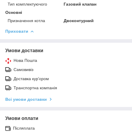
Тип комплектуючого
Газовий клапан
Основні
Призначення котла
Двоконтурний
Приховати
Умови доставки
Нова Пошта
Самовивіз
Доставка кур'єром
Транспортна компанія
Всі умови доставки
Умови оплати
Післяплата