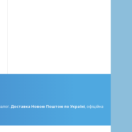
налог.
Доставка Новою Поштою по Україні
, офіційна