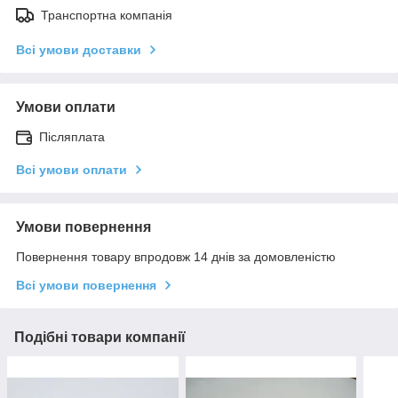
Транспортна компанія
Всі умови доставки
Умови оплати
Післяплата
Всі умови оплати
Умови повернення
Повернення товару впродовж 14 днів за домовленістю
Всі умови повернення
Подібні товари компанії