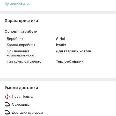
Приховати
Характеристики
Основні атрибути
Виробник
Airfel
Країна виробник
Італія
Призначення
Для газових котлів
комплектуючого
Тип комплектуючого
Теплообмінник
Умови доставки
Нова Пошта
Самовивіз
Доставка кур'єром