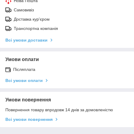
Нова Пошта
Самовивіз
Доставка кур'єром
Транспортна компанія
Всі умови доставки
Умови оплати
Післяплата
Всі умови оплати
Умови повернення
Повернення товару впродовж 14 днів за домовленістю
Всі умови повернення