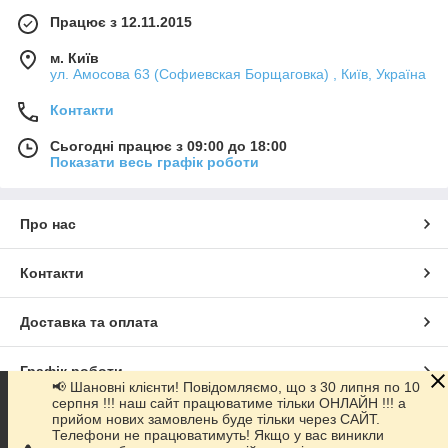
Працює з 12.11.2015
м. Київ
ул. Амосова 63 (Софиевская Борщаговка) , Київ, Україна
Контакти
Сьогодні працює з 09:00 до 18:00
Показати весь графік роботи
Про нас
Контакти
Доставка та оплата
Графік роботи
📢 Шановні клієнти! Повідомляємо, що з 30 липня по 10
серпня !!! наш сайт працюватиме тільки ОНЛАЙН !!! а
прийом нових замовлень буде тільки через САЙТ.
Повна версія сайту
Телефони не працюватимуть! Якщо у вас виникли