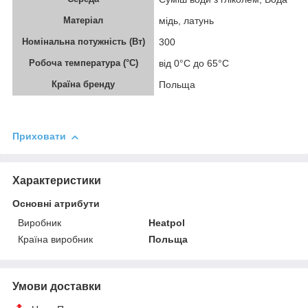
Матеріал
мідь, латунь
Номінальна потужність (Вт)
300
Робоча температура (°С)
від 0°C до 65°C
Країна бренду
Польща
Приховати
Характеристики
Основні атрибути
Виробник
Heatpol
Країна виробник
Польща
Умови доставки