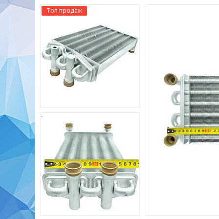
Топ продаж