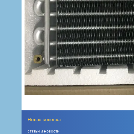
Новая колонка
статьи и новости