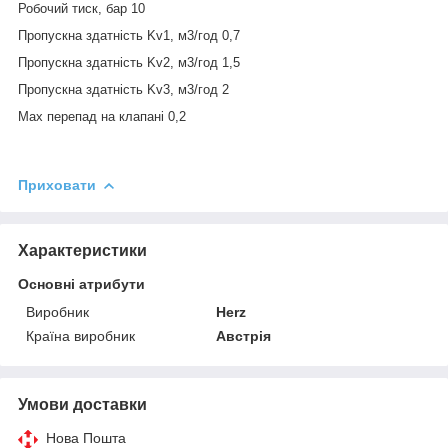
Робочий тиск, бар 10
Пропускна здатність Kv1, м3/год 0,7
Пропускна здатність Kv2, м3/год 1,5
Пропускна здатність Kv3, м3/год 2
Max перепад на клапані 0,2
Приховати
Характеристики
Основні атрибути
Виробник
Herz
Країна виробник
Австрія
Умови доставки
Нова Пошта