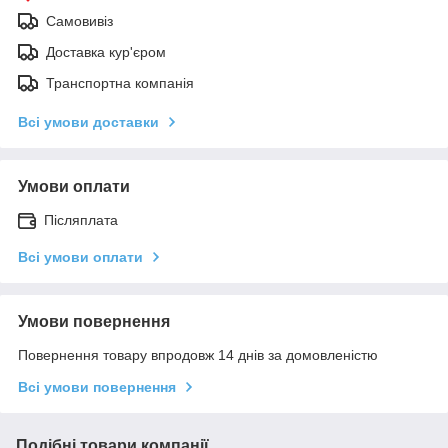
Самовивіз
Доставка кур'єром
Транспортна компанія
Всі умови доставки
Умови оплати
Післяплата
Всі умови оплати
Умови повернення
Повернення товару впродовж 14 днів за домовленістю
Всі умови повернення
Подібні товари компанії