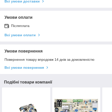
Всі умови доставки
Умови оплати
Післяплата
Всі умови оплати
Умови повернення
Повернення товару впродовж 14 днів за домовленістю
Всі умови повернення
Подібні товари компанії