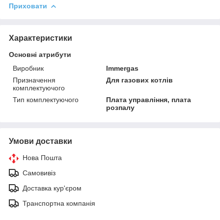
Приховати
Характеристики
Основні атрибути
Виробник
Immergas
Призначення
Для газових котлів
комплектуючого
Тип комплектуючого
Плата управління, плата
розпалу
Умови доставки
Нова Пошта
Самовивіз
Доставка кур'єром
Транспортна компанія