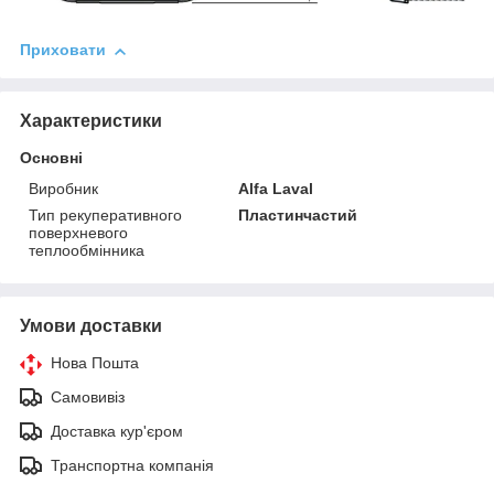
Приховати
Характеристики
Основні
Виробник
Alfa Laval
Тип рекуперативного
Пластинчастий
поверхневого
теплообмінника
Умови доставки
Нова Пошта
Самовивіз
Доставка кур'єром
Транспортна компанія