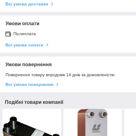
Всі умови доставки
Умови оплати
Післяплата
Всі умови оплати
Умови повернення
Повернення товару впродовж 14 днів за домовленістю
Всі умови повернення
Подібні товари компанії