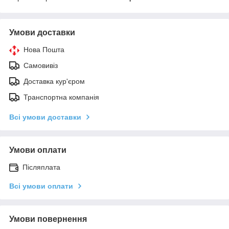
Умови доставки
Нова Пошта
Самовивіз
Доставка кур'єром
Транспортна компанія
Всі умови доставки
Умови оплати
Післяплата
Всі умови оплати
Умови повернення