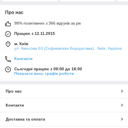
Про нас
98% позитивних з 366 відгуків за рік
Працює з 12.11.2015
м. Київ
ул. Амосова 63 (Софиевская Борщаговка) , Київ, Україна
Контакти
Сьогодні працює з 09:00 до 18:00
Показати весь графік роботи
Про нас
Контакти
Доставка та оплата