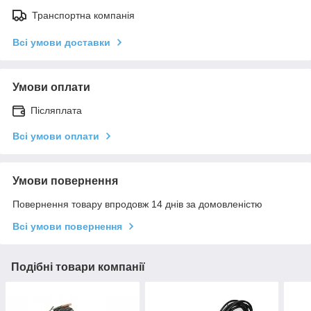
Транспортна компанія
Всі умови доставки
Умови оплати
Післяплата
Всі умови оплати
Умови повернення
Повернення товару впродовж 14 днів за домовленістю
Всі умови повернення
Подібні товари компанії