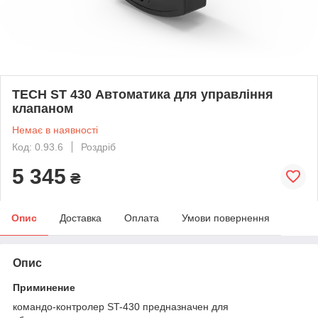
TECH ST 430 Автоматика для управління
клапаном
Немає в наявності
Код: 0.93.6
Роздріб
5 345
₴
Опис
Доставка
Оплата
Умови повернення
Опис
Приминение
командо-контролер ST-430 предназначен для