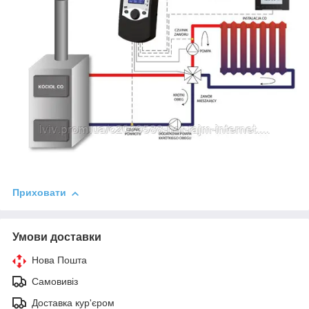
Приховати
Умови доставки
Нова Пошта
Самовивіз
Доставка кур'єром