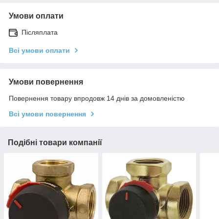
Умови оплати
Післяплата
Всі умови оплати
Умови повернення
Повернення товару впродовж 14 днів за домовленістю
Всі умови повернення
Подібні товари компанії