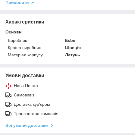
Приховати
Характеристики
Основні
Виробник
Esbe
Країна виробник
Швеція
Матеріал корпусу
Латунь
Умови доставки
Нова Пошта
Самовивіз
Доставка кур'єром
Транспортна компанія
Всі умови доставки