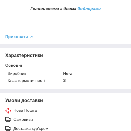
Гелиоистема з двома
бойлерами
Приховати
Характеристики
Основні
Виробник
Herz
Клас герметичності
З
Умови доставки
Нова Пошта
Самовивіз
Доставка кур'єром