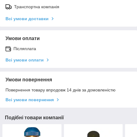
Транспортна компанія
Всі умови доставки
Умови оплати
Післяплата
Всі умови оплати
Умови повернення
Повернення товару впродовж 14 днів за домовленістю
Всі умови повернення
Подібні товари компанії