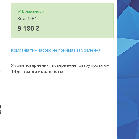
В наявності
Код:
1.031
9 180 ₴
Компанія тимчасово не приймає замовлення
повернення товару протягом
14 днів
за домовленістю