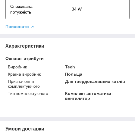
Споживана
34 W
потужність
Приховати
Характеристики
Основні атрибути
Виробник
Tech
Країна виробник
Польща
Призначення
Для твердопаливних котлів
комплектуючого
Тип комплектуючого
Комплект автоматика і
вентилятор
Умови доставки