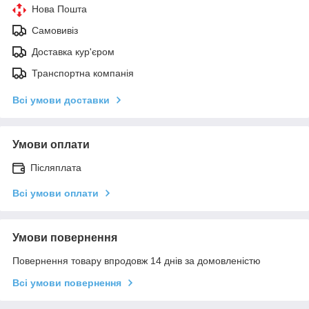
Нова Пошта
Самовивіз
Доставка кур'єром
Транспортна компанія
Всі умови доставки
Умови оплати
Післяплата
Всі умови оплати
Умови повернення
Повернення товару впродовж 14 днів за домовленістю
Всі умови повернення