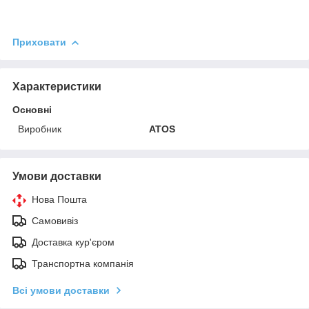
Приховати
Характеристики
Основні
Виробник
ATOS
Умови доставки
Нова Пошта
Самовивіз
Доставка кур'єром
Транспортна компанія
Всі умови доставки