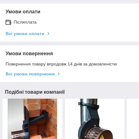
Умови оплати
Післяплата
Всі умови оплати
Умови повернення
Повернення товару впродовж 14 днів за домовленістю
Всі умови повернення
Подібні товари компанії