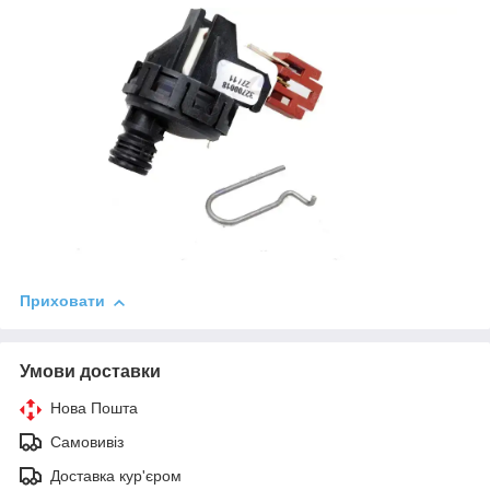
Приховати
Умови доставки
Нова Пошта
Самовивіз
Доставка кур'єром