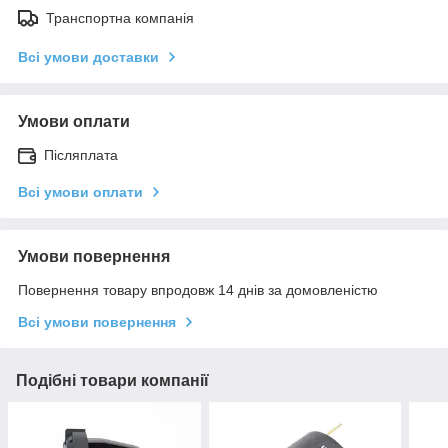
Транспортна компанія
Всі умови доставки
Умови оплати
Післяплата
Всі умови оплати
Умови повернення
Повернення товару впродовж 14 днів за домовленістю
Всі умови повернення
Подібні товари компанії