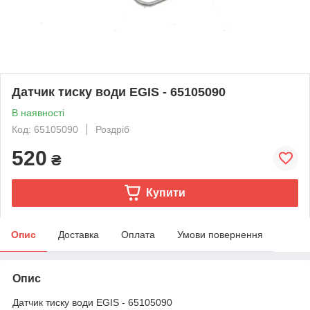
Датчик тиску води EGIS - 65105090
В наявності
Код: 65105090
Роздріб
520
₴
Купити
Опис
Доставка
Оплата
Умови повернення
Опис
Датчик тиску води EGIS - 65105090