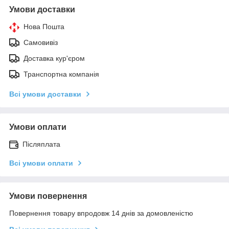
Умови доставки
Нова Пошта
Самовивіз
Доставка кур'єром
Транспортна компанія
Всі умови доставки
Умови оплати
Післяплата
Всі умови оплати
Умови повернення
Повернення товару впродовж 14 днів за домовленістю