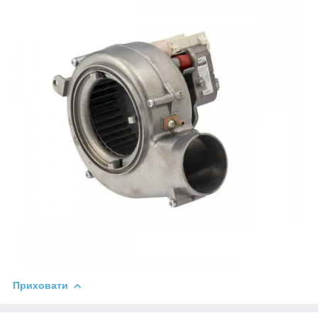
Приховати