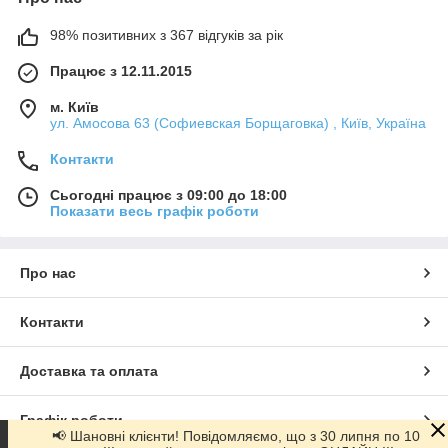
98% позитивних з 367 відгуків за рік
Працює з 12.11.2015
м. Київ
ул. Амосова 63 (Софиевская Борщаговка) , Київ, Україна
Контакти
Сьогодні працює з 09:00 до 18:00
Показати весь графік роботи
Про нас
Контакти
Доставка та оплата
Графік роботи
📢 Шановні клієнти! Повідомляємо, що з 30 липня по 10