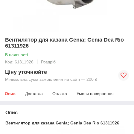
Вентилятор для казана Genia; Genia Dea Rio
61311926
В наявності
Код: 61311926
Роздріб
Ціну уточнюйте
Мінімальна сума замовлення на сайті — 200 ₴
Опис
Доставка
Оплата
Умови повернення
Опис
Вентилятор для казана Genia; Genia Dea Rio 61311926