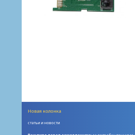
Новая колонка
статьи и новости