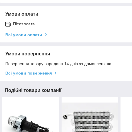
Умови оплати
Післяплата
Всі умови оплати
Умови повернення
Повернення товару впродовж 14 днів за домовленістю
Всі умови повернення
Подібні товари компанії