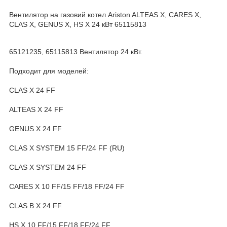
Вентилятор на газовий котел Ariston ALTEAS X, CARES X,
CLAS X, GENUS X, HS Х 24 кВт 65115813
65121235, 65115813 Вентилятор 24 кВт.
Подходит для моделей:
CLAS X 24 FF
ALTEAS X 24 FF
GENUS X 24 FF
CLAS X SYSTEM 15 FF/24 FF (RU)
CLAS X SYSTEM 24 FF
CARES X 10 FF/15 FF/18 FF/24 FF
CLAS B X 24 FF
HS X 10 FF/15 FF/18 FF/24 FF