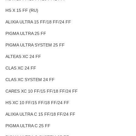
HS X 15 FF (RU)
ALIXIA ULTRA 15 FF/18 FF/24 FF
PIGMA ULTRA 25 FF
PIGMA ULTRA SYSTEM 25 FF
ALTEAS XC 24 FF
CLAS XC 24 FF
CLAS XC SYSTEM 24 FF
CARES XC 10 FF/15 FF/18 FF/24 FF
HS XC 10 FF/15 FF/18 FF/24 FF
ALIXIA ULTRA C 15 FF/18 FF/24 FF
PIGMA ULTRA C 25 FF