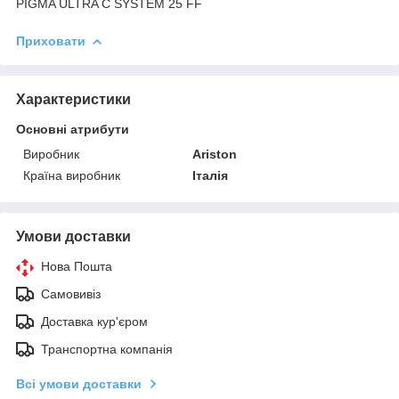
PIGMA ULTRA C SYSTEM 25 FF
Приховати
Характеристики
Основні атрибути
Виробник
Ariston
Країна виробник
Італія
Умови доставки
Нова Пошта
Самовивіз
Доставка кур'єром
Транспортна компанія
Всі умови доставки