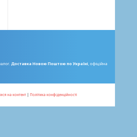
налог.
Доставка Новою Поштою по Україні
, офіційна
ися на контент
|
Політика конфіденційності