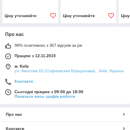
Ціну уточнюйте
Ціну уточнюйте
Цін
Про нас
98% позитивних з 367 відгуків за рік
Працює з 12.11.2015
м. Київ
ул. Амосова 63 (Софиевская Борщаговка) , Київ, Україна
Контакти
Сьогодні працює з 09:00 до 18:00
Показати весь графік роботи
Про нас
Контакти