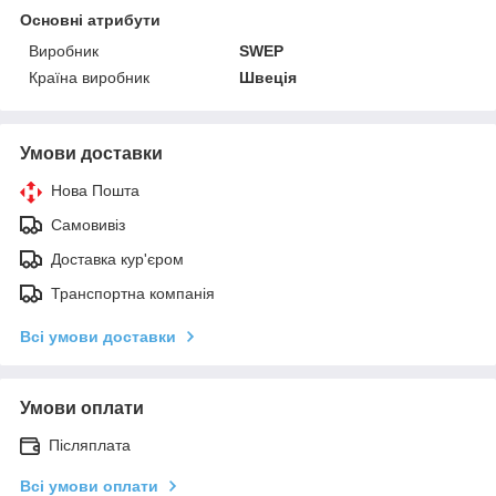
Основні атрибути
Виробник
SWEP
Країна виробник
Швеція
Умови доставки
Нова Пошта
Самовивіз
Доставка кур'єром
Транспортна компанія
Всі умови доставки
Умови оплати
Післяплата
Всі умови оплати