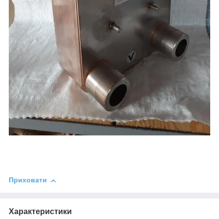
Приховати
Характеристики