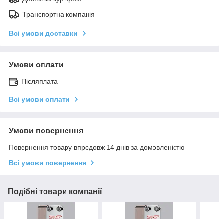
Транспортна компанія
Всі умови доставки
Умови оплати
Післяплата
Всі умови оплати
Умови повернення
Повернення товару впродовж 14 днів за домовленістю
Всі умови повернення
Подібні товари компанії