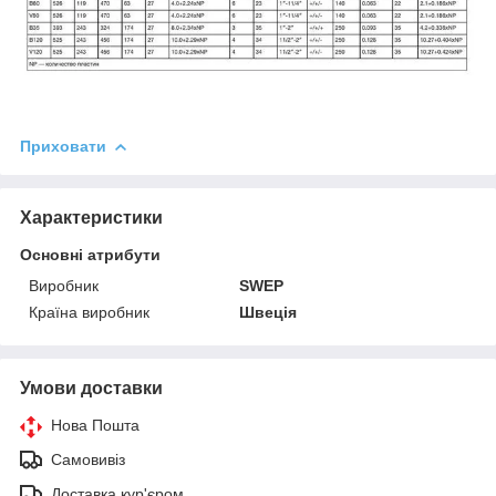
Приховати
Характеристики
Основні атрибути
Виробник
SWEP
Країна виробник
Швеція
Умови доставки
Нова Пошта
Самовивіз
Доставка кур'єром