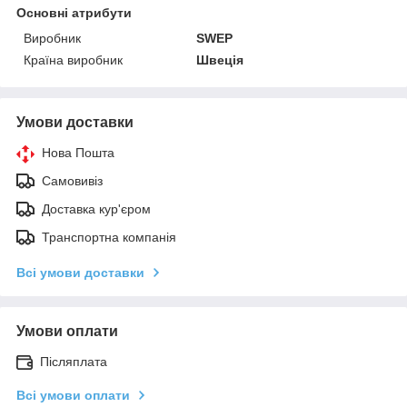
Основні атрибути
Виробник
SWEP
Країна виробник
Швеція
Умови доставки
Нова Пошта
Самовивіз
Доставка кур'єром
Транспортна компанія
Всі умови доставки
Умови оплати
Післяплата
Всі умови оплати