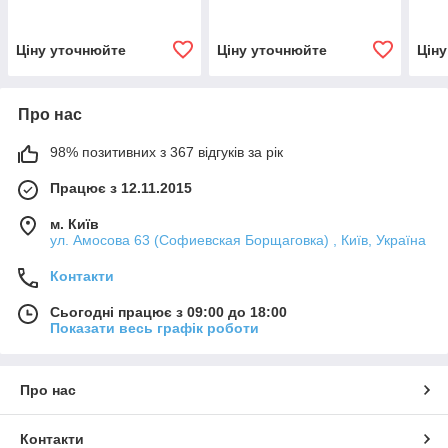
Ціну уточнюйте
Ціну уточнюйте
Цін
Про нас
98% позитивних з 367 відгуків за рік
Працює з 12.11.2015
м. Київ
ул. Амосова 63 (Софиевская Борщаговка) , Київ, Україна
Контакти
Сьогодні працює з 09:00 до 18:00
Показати весь графік роботи
Про нас
Контакти