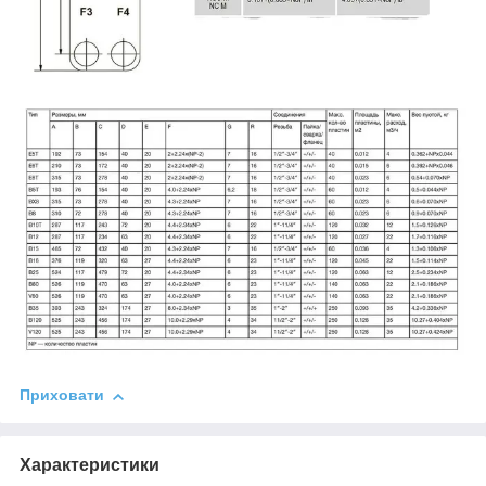
Приховати
Характеристики