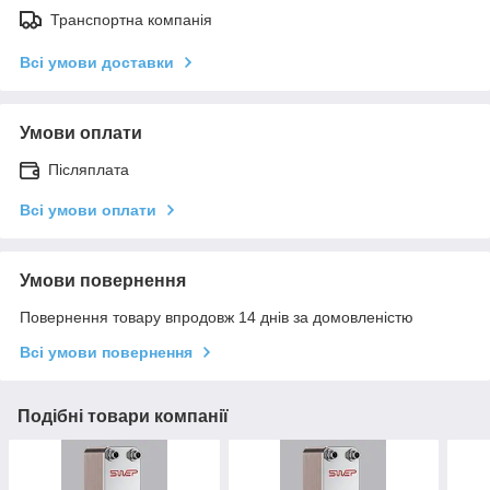
Транспортна компанія
Всі умови доставки
Умови оплати
Післяплата
Всі умови оплати
Умови повернення
Повернення товару впродовж 14 днів за домовленістю
Всі умови повернення
Подібні товари компанії