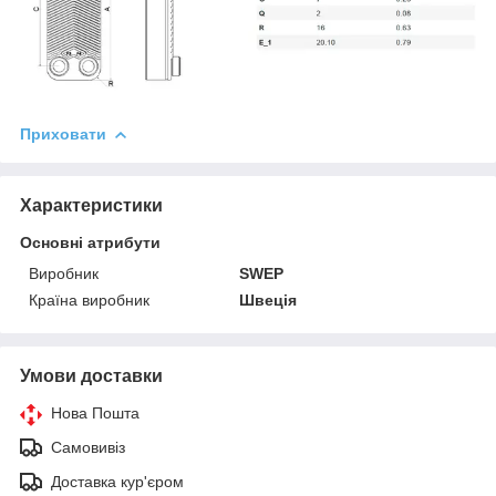
Приховати
Характеристики
Основні атрибути
Виробник
SWEP
Країна виробник
Швеція
Умови доставки
Нова Пошта
Самовивіз
Доставка кур'єром