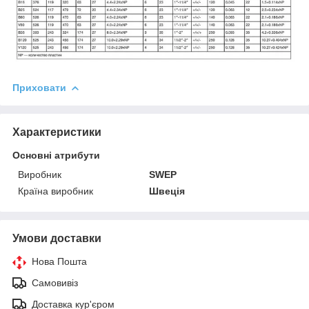
Приховати
Характеристики
Основні атрибути
Виробник
SWEP
Країна виробник
Швеція
Умови доставки
Нова Пошта
Самовивіз
Доставка кур'єром