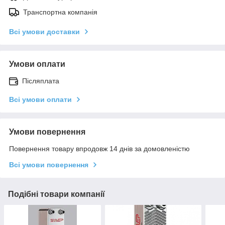
Транспортна компанія
Всі умови доставки
Умови оплати
Післяплата
Всі умови оплати
Умови повернення
Повернення товару впродовж 14 днів за домовленістю
Всі умови повернення
Подібні товари компанії