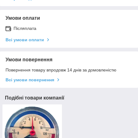
Умови оплати
Післяплата
Всі умови оплати
Умови повернення
Повернення товару впродовж 14 днів за домовленістю
Всі умови повернення
Подібні товари компанії