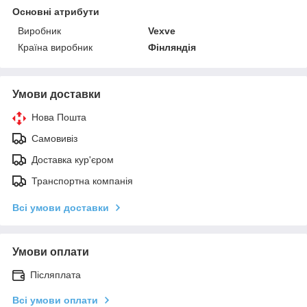
Основні атрибути
Виробник
Vexve
Країна виробник
Фінляндія
Умови доставки
Нова Пошта
Самовивіз
Доставка кур'єром
Транспортна компанія
Всі умови доставки
Умови оплати
Післяплата
Всі умови оплати