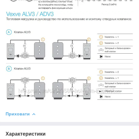
Приховати
Характеристики