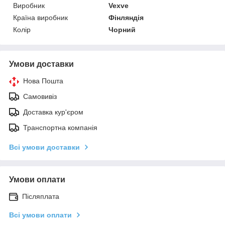
Виробник
Vexve
Країна виробник
Фінляндія
Колір
Чорний
Умови доставки
Нова Пошта
Самовивіз
Доставка кур'єром
Транспортна компанія
Всі умови доставки
Умови оплати
Післяплата
Всі умови оплати