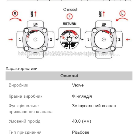
Характеристики
Основні
Виробник
Vexve
Країна виробник
Фінляндія
Функціональне
Змішувальний клапан
призначення клапана
Умовний прохід
40.0 (мм)
Тип приєднання
Різьбове