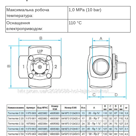
Максимальна робоча
1,0 MPa (10 bar)
температура:
Оснащення
110 °C
електроприводом: