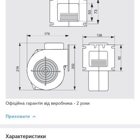
Офіційна гарантія від виробника - 2 роки
Приховати
Характеристики