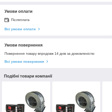
Умови оплати
Післяплата
Всі умови оплати
Умови повернення
Повернення товару впродовж 14 днів за домовленістю
Всі умови повернення
Подібні товари компанії