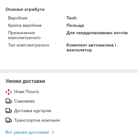
Основні атрибути
Виробник
Tech
Країна виробник
Польща
Призначення
Для твердопаливних котлів
комплектуючого
Тип комплектуючого
Комплект автоматика і
вентилятор
Умови доставки
Нова Пошта
Самовивіз
Доставка кур'єром
Транспортна компанія
Всі умови доставки