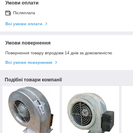
Умови оплати
Післяплата
Всі умови оплати
Умови повернення
Повернення товару впродовж 14 днів за домовленістю
Всі умови повернення
Подібні товари компанії