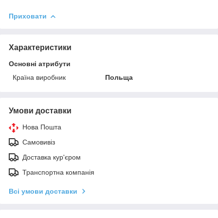
Приховати
Характеристики
Основні атрибути
Країна виробник
Польща
Умови доставки
Нова Пошта
Самовивіз
Доставка кур'єром
Транспортна компанія
Всі умови доставки