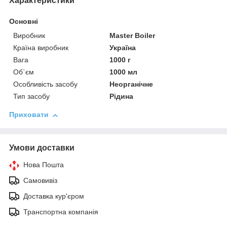
Характеристики
Основні
Виробник
Master Boiler
Країна виробник
Україна
Вага
1000 г
Об`єм
1000 мл
Особливість засобу
Неорганічне
Тип засобу
Рідина
Приховати
Умови доставки
Нова Пошта
Самовивіз
Доставка кур'єром
Транспортна компанія