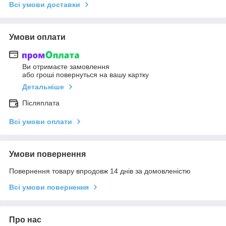
Всі умови доставки
Умови оплати
Ви отримаєте замовлення
або гроші повернуться на вашу картку
Детальніше
Післяплата
Всі умови оплати
Умови повернення
Повернення товару впродовж 14 днів за домовленістю
Всі умови повернення
Про нас