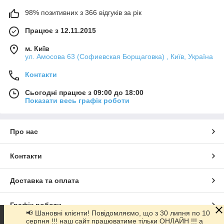
98% позитивних з 366 відгуків за рік
Працює з 12.11.2015
м. Київ
ул. Амосова 63 (Софиевская Борщаговка) , Київ, Україна
Контакти
Сьогодні працює з 09:00 до 18:00
Показати весь графік роботи
Про нас
Контакти
Доставка та оплата
Графік роботи
📢 Шановні клієнти! Повідомляємо, що з 30 липня по 10
серпня !!! наш сайт працюватиме тільки ОНЛАЙН !!! а