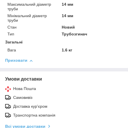
Максимальний діаметр
14 мм
труби
Мінімальний діаметр
14 мм
труби
Стан
Новий
Тип
Трубозгинач
Загальні
Вага
1.6 кг
Приховати
Умови доставки
Нова Пошта
Самовивіз
Доставка кур'єром
Транспортна компанія
Всі умови доставки