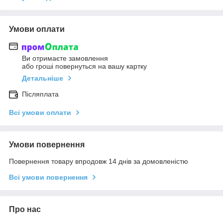
Умови оплати
Ви отримаєте замовлення
або гроші повернуться на вашу картку
Детальніше
Післяплата
Всі умови оплати
Умови повернення
Повернення товару впродовж 14 днів за домовленістю
Всі умови повернення
Про нас