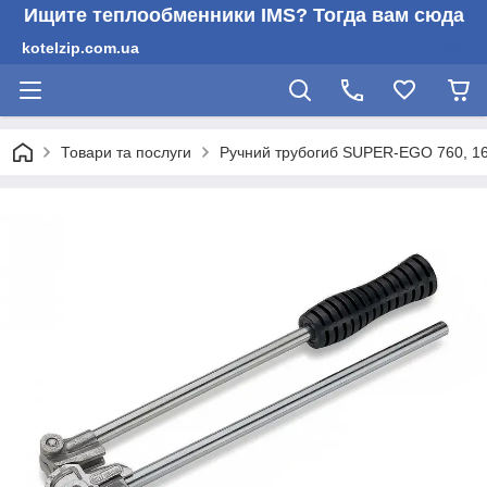
Ищите теплообменники IMS? Тогда вам сюда
kotelzip.com.ua
Товари та послуги
Ручний трубогиб SUPER-EGO 760, 1