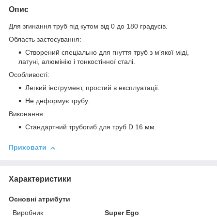
Опис
Для згинання труб під кутом від 0 до 180 градусів.
Область застосування:
Створений спеціально для гнуття труб з м'якої міді,
латуні, алюмінію і тонкостінної сталі.
Особливості:
Легкий інструмент, простий в експлуатації.
Не деформує трубу.
Виконання:
Стандартний трубогиб для труб D 16 мм.
Приховати
Характеристики
Основні атрибути
Виробник
Super Ego