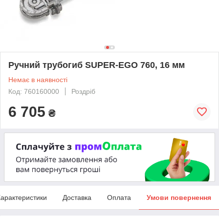
Ручний трубогиб SUPER-EGO 760, 16 мм
Немає в наявності
Код: 760160000
Роздріб
6 705
₴
арактеристики
Доставка
Оплата
Умови повернення