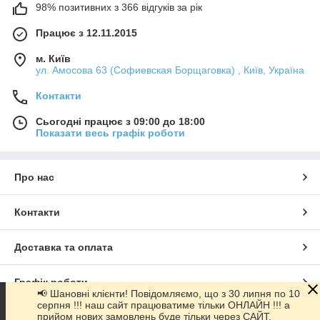
98% позитивних з 366 відгуків за рік
Працює з 12.11.2015
м. Київ
ул. Амосова 63 (Софиевская Борщаговка) , Київ, Україна
Контакти
Сьогодні працює з 09:00 до 18:00
Показати весь графік роботи
Про нас
Контакти
Доставка та оплата
Графік роботи
📢 Шановні клієнти! Повідомляємо, що з 30 липня по 10
серпня !!! наш сайт працюватиме тільки ОНЛАЙН !!! а
прийом нових замовлень буде тільки через САЙТ.
Повна версія сайту