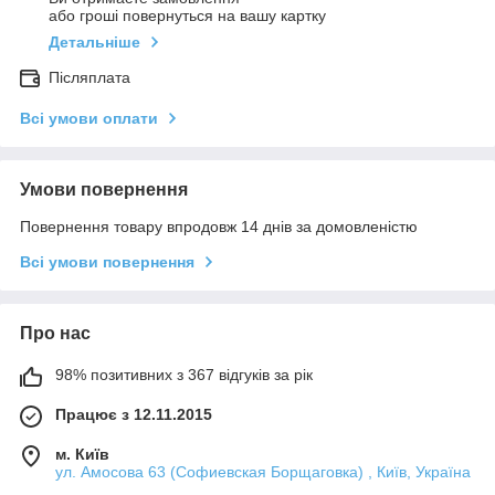
або гроші повернуться на вашу картку
Детальніше
Післяплата
Всі умови оплати
Умови повернення
Повернення товару впродовж 14 днів за домовленістю
Всі умови повернення
Про нас
98% позитивних з 367 відгуків за рік
Працює з 12.11.2015
м. Київ
ул. Амосова 63 (Софиевская Борщаговка) , Київ, Україна