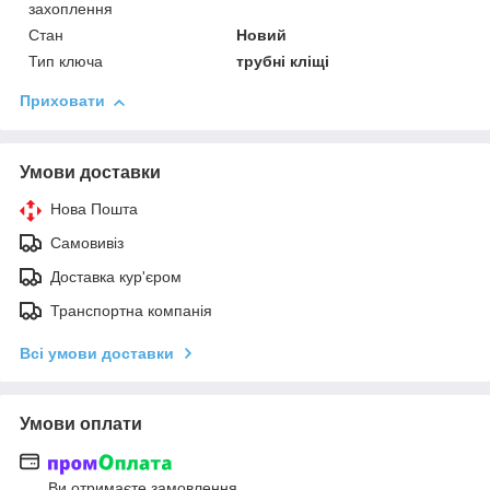
захоплення
Стан
Новий
Тип ключа
трубні кліщі
Приховати
Умови доставки
Нова Пошта
Самовивіз
Доставка кур'єром
Транспортна компанія
Всі умови доставки
Умови оплати
Ви отримаєте замовлення