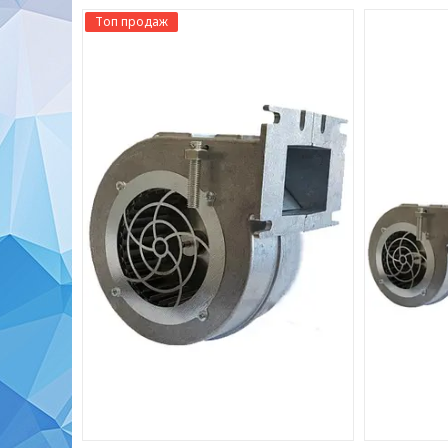
Топ продаж