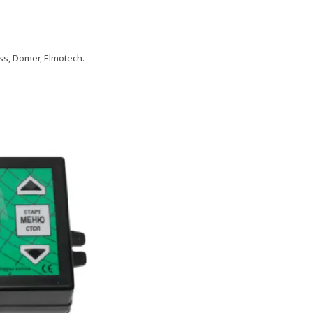
ss, Domer, Elmotech.