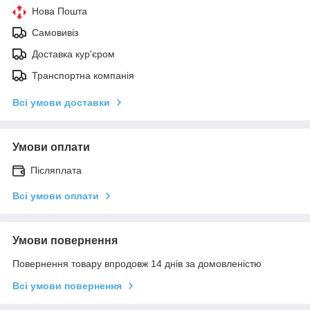
Нова Пошта
Самовивіз
Доставка кур'єром
Транспортна компанія
Всі умови доставки
Умови оплати
Післяплата
Всі умови оплати
Умови повернення
Повернення товару впродовж 14 днів за домовленістю
Всі умови повернення