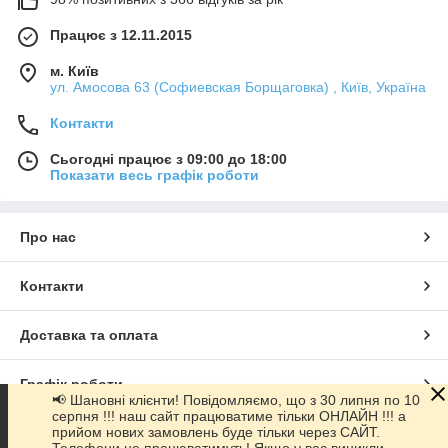
Працює з 12.11.2015
м. Київ
ул. Амосова 63 (Софиевская Борщаговка) , Київ, Україна
Контакти
Сьогодні працює з 09:00 до 18:00
Показати весь графік роботи
Про нас
Контакти
Доставка та оплата
Графік роботи
📢 Шановні клієнти! Повідомляємо, що з 30 липня по 10
серпня !!! наш сайт працюватиме тільки ОНЛАЙН !!! а
прийом нових замовлень буде тільки через САЙТ.
Повна версія сайту