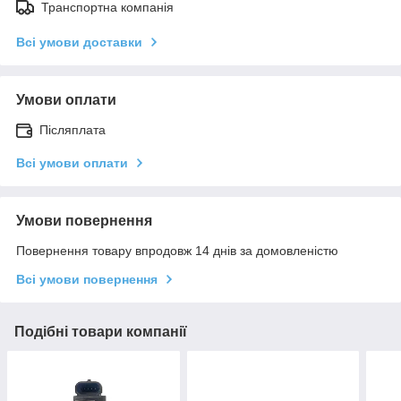
Транспортна компанія
Всі умови доставки
Умови оплати
Післяплата
Всі умови оплати
Умови повернення
Повернення товару впродовж 14 днів за домовленістю
Всі умови повернення
Подібні товари компанії