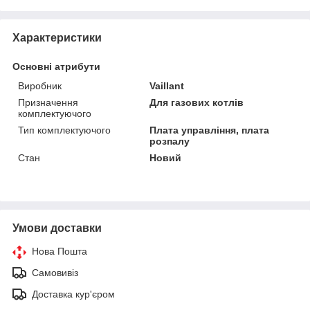
Характеристики
Основні атрибути
Виробник
Vaillant
Призначення
Для газових котлів
комплектуючого
Тип комплектуючого
Плата управління, плата
розпалу
Стан
Новий
Умови доставки
Нова Пошта
Самовивіз
Доставка кур'єром