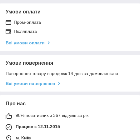
Умови оплати
Пром-оплата
Післяплата
Всі умови оплати
Умови повернення
Повернення товару впродовж 14 днів за домовленістю
Всі умови повернення
Про нас
98% позитивних з 367 відгуків за рік
Працює з 12.11.2015
м. Київ