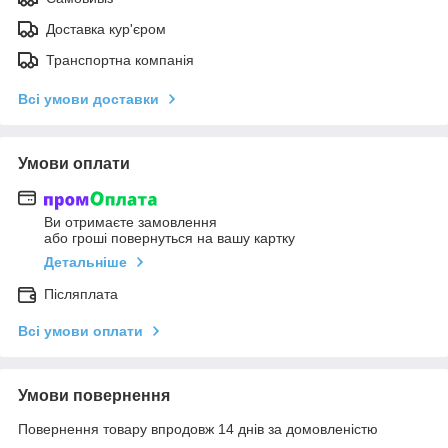
Доставка кур'єром
Транспортна компанія
Всі умови доставки
Умови оплати
Ви отримаєте замовлення
або гроші повернуться на вашу картку
Детальніше
Післяплата
Всі умови оплати
Умови повернення
Повернення товару впродовж 14 днів за домовленістю