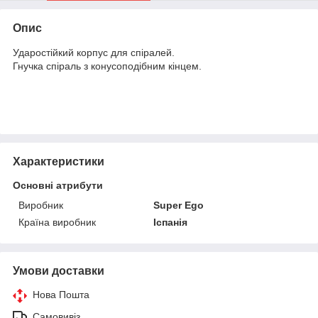
Опис
Ударостійкий корпус для спіралей.
Гнучка спіраль з конусоподібним кінцем.
Характеристики
Основні атрибути
Виробник
Super Ego
Країна виробник
Іспанія
Умови доставки
Нова Пошта
Самовивіз