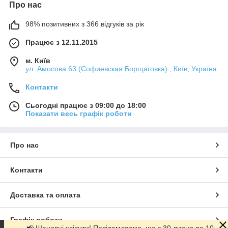
Про нас
98% позитивних з 366 відгуків за рік
Працює з 12.11.2015
м. Київ
ул. Амосова 63 (Софиевская Борщаговка) , Київ, Україна
Контакти
Сьогодні працює з 09:00 до 18:00
Показати весь графік роботи
Про нас
Контакти
Доставка та оплата
Графік роботи