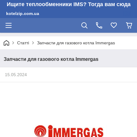
Ищите теплообменники IMS? Тогда вам сюда
kotelzip.com.ua
Статті
Запчасти для газового котла Immergas
Запчасти для газового котла Immergas
15.05.2024